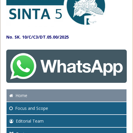
No. SK. 10/C/C3/DT.05.00/2025
Home
Focus
and Scope
Editorial Team