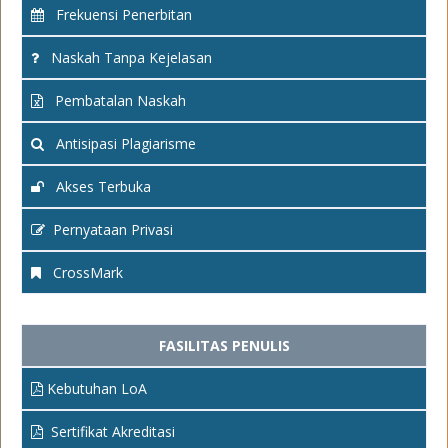
Frekuensi Penerbitan
Naskah Tanpa Kejelasan
Pembatalan Naskah
Antisipasi Plagiarisme
Akses Terbuka
Pernyataan Privasi
CrossMark
FASILITAS PENULIS
Kebutuhan LoA
Sertifikat Akreditasi