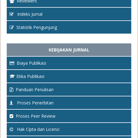
Reviewers
Indeks Jurnal
Statistik Pengunjung
KEBIJAKAN JURNAL
Biaya Publikasi
Etika Publikasi
Panduan Penulisan
Proses Penerbitan
Proses Peer Review
Hak Cipta dan Licenci