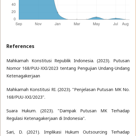
References
Mahkamah Konstitusi Republik Indonesia. (2023). Putusan
Nomor 168/PUU-XXI/2023 tentang Pengujian Undang-Undang
Ketenagakerjaan
Mahkamah Konstitusi RI. (2023). "Penjelasan Putusan MK No.
168/PUU-XXI/2023".
Suara Hukum. (2023). "Dampak Putusan MK Terhadap
Regulasi Ketenagakerjaan di Indonesia".
Sari, D. (2021). Implikasi Hukum Outsourcing Terhadap