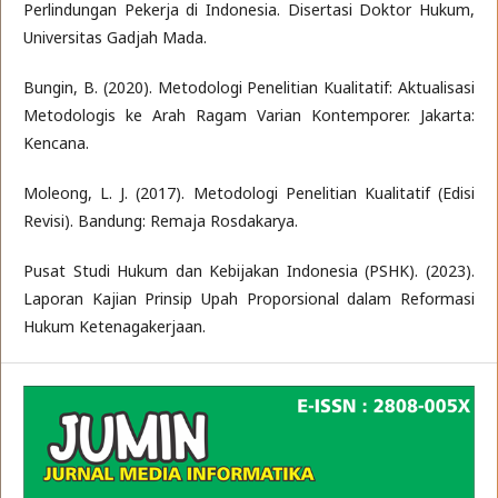
Perlindungan Pekerja di Indonesia. Disertasi Doktor Hukum,
Universitas Gadjah Mada.
Bungin, B. (2020). Metodologi Penelitian Kualitatif: Aktualisasi
Metodologis ke Arah Ragam Varian Kontemporer. Jakarta:
Kencana.
Moleong, L. J. (2017). Metodologi Penelitian Kualitatif (Edisi
Revisi). Bandung: Remaja Rosdakarya.
Pusat Studi Hukum dan Kebijakan Indonesia (PSHK). (2023).
Laporan Kajian Prinsip Upah Proporsional dalam Reformasi
Hukum Ketenagakerjaan.