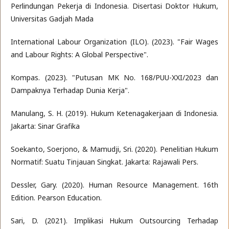
Perlindungan Pekerja di Indonesia. Disertasi Doktor Hukum,
Universitas Gadjah Mada
International Labour Organization (ILO). (2023). "Fair Wages
and Labour Rights: A Global Perspective".
Kompas. (2023). "Putusan MK No. 168/PUU-XXI/2023 dan
Dampaknya Terhadap Dunia Kerja".
Manulang, S. H. (2019). Hukum Ketenagakerjaan di Indonesia.
Jakarta: Sinar Grafika
Soekanto, Soerjono, & Mamudji, Sri. (2020). Penelitian Hukum
Normatif: Suatu Tinjauan Singkat. Jakarta: Rajawali Pers.
Dessler, Gary. (2020). Human Resource Management. 16th
Edition. Pearson Education.
Sari, D. (2021). Implikasi Hukum Outsourcing Terhadap