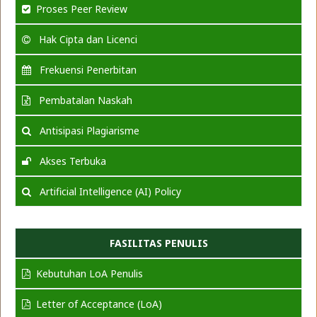
Proses Peer Review
Hak Cipta dan Licenci
Frekuensi Penerbitan
Pembatalan Naskah
Antisipasi Plagiarisme
Akses Terbuka
Artificial Intelligence (AI) Policy
FASILITAS PENULIS
Kebutuhan LoA Penulis
Letter of Acceptance (LoA)