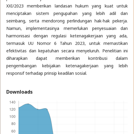
XXI/2023 memberikan landasan hukum yang kuat untuk
menciptakan sistem pengupahan yang lebih adil dan
seimbang, serta mendorong perlindungan hak-hak pekerja.
Namun, implementasinya memerlukan penyesuaian dan
harmonisasi dengan regulasi ketenagakerjaan yang ada,
termasuk UU Nomor 6 Tahun 2023, untuk memastikan
efektivitas dan kepatuhan secara menyeluruh. Penelitian ini
diharapkan dapat memberikan kontribusi dalam
pengembangan kebijakan ketenagakerjaan yang lebih
responsif terhadap prinsip keadilan sosial.
Downloads