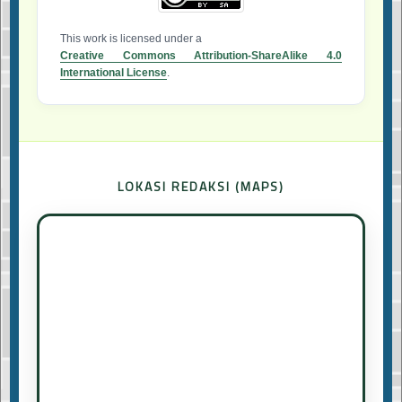
This work is licensed under a
Creative Commons Attribution-ShareAlike 4.0
International License
.
LOKASI REDAKSI (MAPS)