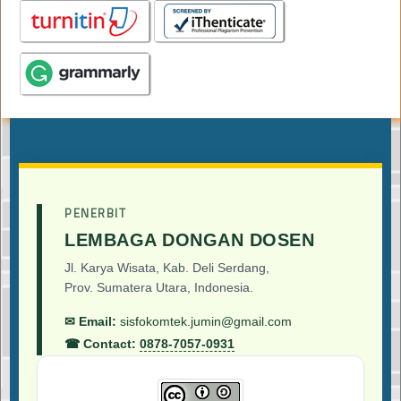
PENERBIT
LEMBAGA DONGAN DOSEN
Jl. Karya Wisata, Kab. Deli Serdang,
Prov. Sumatera Utara, Indonesia.
✉ Email:
sisfokomtek.jumin@gmail.com
☎ Contact:
0878-7057-0931