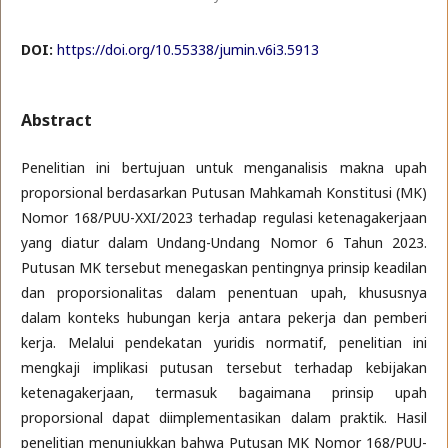
DOI:
https://doi.org/10.55338/jumin.v6i3.5913
Abstract
Penelitian ini bertujuan untuk menganalisis makna upah
proporsional berdasarkan Putusan Mahkamah Konstitusi (MK)
Nomor 168/PUU-XXI/2023 terhadap regulasi ketenagakerjaan
yang diatur dalam Undang-Undang Nomor 6 Tahun 2023.
Putusan MK tersebut menegaskan pentingnya prinsip keadilan
dan proporsionalitas dalam penentuan upah, khususnya
dalam konteks hubungan kerja antara pekerja dan pemberi
kerja. Melalui pendekatan yuridis normatif, penelitian ini
mengkaji implikasi putusan tersebut terhadap kebijakan
ketenagakerjaan, termasuk bagaimana prinsip upah
proporsional dapat diimplementasikan dalam praktik. Hasil
penelitian menunjukkan bahwa Putusan MK Nomor 168/PUU-