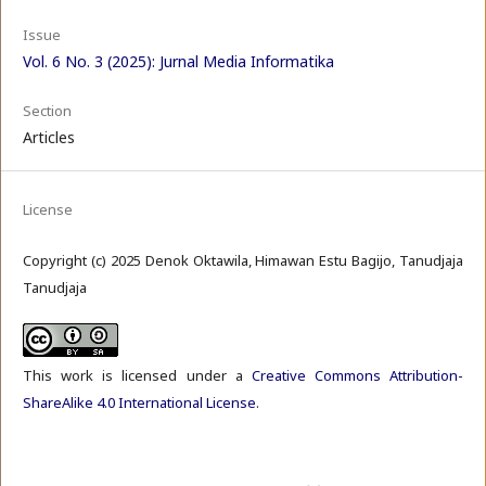
Issue
Vol. 6 No. 3 (2025): Jurnal Media Informatika
Section
Articles
License
Copyright (c) 2025 Denok Oktawila, Himawan Estu Bagijo, Tanudjaja
Tanudjaja
This work is licensed under a
Creative Commons Attribution-
ShareAlike 4.0 International License
.