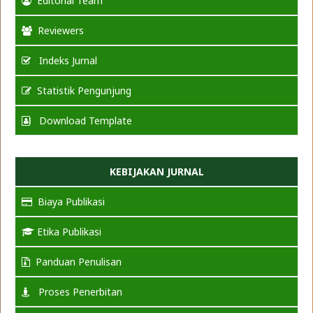
Editorial Team
Reviewers
Indeks Jurnal
Statistik Pengunjung
Download Template
KEBIJAKAN JURNAL
Biaya Publikasi
Etika Publikasi
Panduan Penulisan
Proses Penerbitan