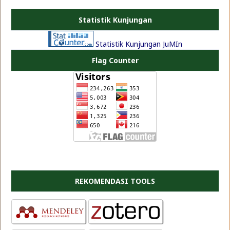
Statistik Kunjungan
Statistik Kunjungan JuMIn
Flag Counter
REKOMENDASI TOOLS