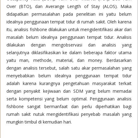
Over (BTO), dan Averange Length of Stay (ALOS). Maka
didapatkan permasalahan pada penelitian ini yaitu belum
idealnya penggunaan tempat tidur di rumah sakit. Oleh karena
itu, analisis fishbone dilakukan untuk mengidentifikasi akar dari
masalah belum idealnya penggunaan tempat tidur. Analisis
dilakukan dengan mengobservasi dan analisis yang
selanjutnya diklasifikasikan ke dalam beberapa faktor utama
yaitu man, methode, material, dan money. Berdasarkan
dengan analisis tersebut, salah satu akar permasalahan yang
menyebabkan belum idealnya penggunaan tempat tidur
adalah karena kurangnya pengetahuan masyarakat terkait
dengan penyakit kejiwaan dan SDM yang belum memadai
serta kompetensi yang belum optimal. Penggunaan analisis
fishbone sangat bermanfaat dan perlu diperhatikan bagi
rumah sakit nutuk mengidentifikasi penyebab masalah yang
mungkin timbul di kemudian hari.