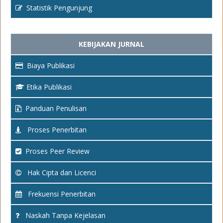
Statistik Pengunjung
KEBIJAKAN JURNAL
Biaya Publikasi
Etika Publikasi
Panduan Penulisan
Proses Penerbitan
Proses Peer Review
Hak Cipta dan Licenci
Frekuensi Penerbitan
Naskah Tanpa Kejelasan