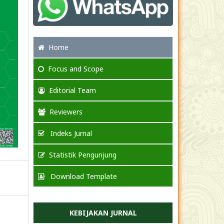
Home
Focus
and Scope
Editorial Team
Reviewers
Indeks Jurnal
Statistik Pengunjung
Download Template
KEBIJAKAN JURNAL