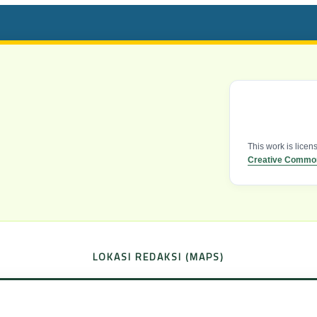
This work is lice
Creative Commons
LOKASI REDAKSI (MAPS)