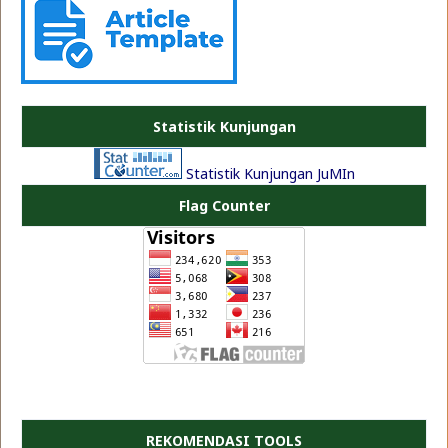
PLATE JEA
Statistik Kunjungan
Statistik Kunjungan JuMIn
Flag Counter
REKOMENDASI TOOLS