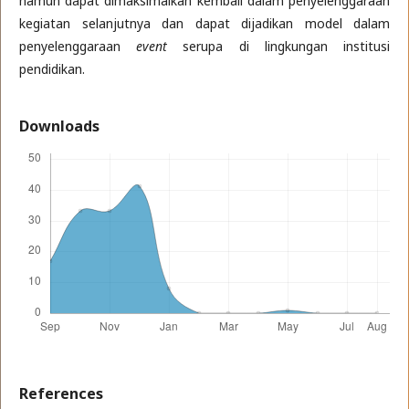
namun dapat dimaksimalkan kembali dalam penyelenggaraan
kegiatan selanjutnya dan dapat dijadikan model dalam
penyelenggaraan
event
serupa di lingkungan institusi
pendidikan.
Downloads
References