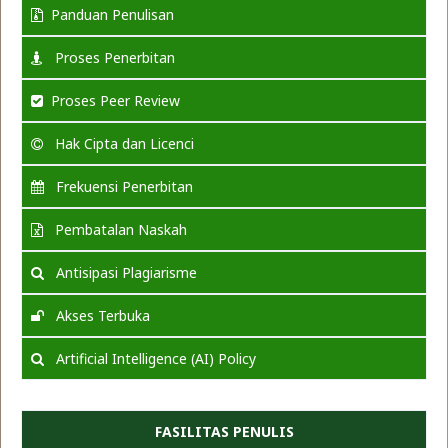
Panduan Penulisan
Proses Penerbitan
Proses Peer Review
Hak Cipta dan Licenci
Frekuensi Penerbitan
Pembatalan Naskah
Antisipasi Plagiarisme
Akses Terbuka
Artificial Intelligence (AI) Policy
FASILITAS PENULIS