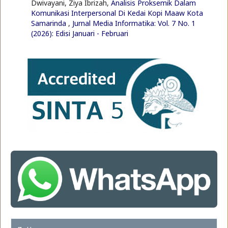
Dwivayani, Ziya Ibrizah,
Analisis Proksemik Dalam
Komunikasi Interpersonal Di Kedai Kopi Maaw Kota
Samarinda
,
Jurnal Media Informatika: Vol. 7 No. 1
(2026): Edisi Januari - Februari