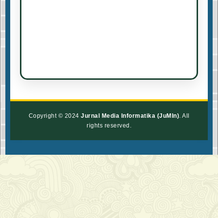
Copyright © 2024
Jurnal Media Informatika (JuMIn)
. All
rights reserved.