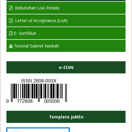
Kebutuhan LoA Penulis
Letter of Acceptance (LoA)
E- Sertifikat
Tutorial Submit Naskah
e-ISSN
Template JuMIn