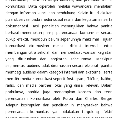
komunikasi. Data diperoleh melalui wawancara mendalam
dengan informan kunci dan pendukung. Selain itu dilakukan
pula observasi pada media sosial resmi dari kegiatan ini serta
dokumentasi. Hasil penelitian menunjukkan bahwa panitia
berhasil menerapkan prinsip perencanaan komunikasi secara
cukup efektif, meskipun belum sepenuhnya maksimal. Tujuan
komunikasi dirumuskan melalui diskusi internal untuk
membangun citra sekolah dan memperkuat warisan kegiatan
yang diturunkan dari angkatan sebelumnya. Meskipun
segmentasi audiens tidak dirumuskan secara eksplisit, panitia
membagi audiens dalam kategori internal dan eksternal, serta
memilih media komunikasi seperti Instagram, TikTok, baliho,
radio, dan media partner lokal yang dinilai relevan. Dalam
praktiknya, panitia juga menerapkan konsep dan teori
perencanaan komunikasi oleh Purba dan Charles Berger.
Adapun kesimpulan dari penelitian ini menyatakan bahwa
perencanaan komunikasi yang dilakukan tergolong efektif