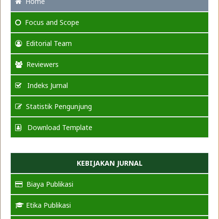
Home
Focus
and Scope
Editorial Team
Reviewers
Indeks Jurnal
Statistik Pengunjung
Download Template
KEBIJAKAN JURNAL
Biaya Publikasi
Etika Publikasi