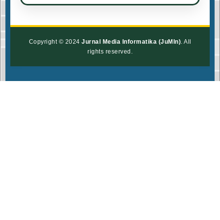
Copyright © 2024
Jurnal Media Informatika (JuMIn)
. All
rights reserved.