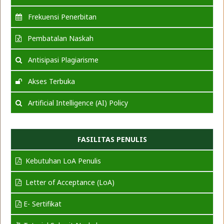
Frekuensi Penerbitan
Pembatalan Naskah
Antisipasi Plagiarisme
Akses Terbuka
Artificial Intelligence (AI) Policy
FASILITAS PENULIS
Kebutuhan LoA Penulis
Letter of Acceptance (LoA)
E- Sertifikat