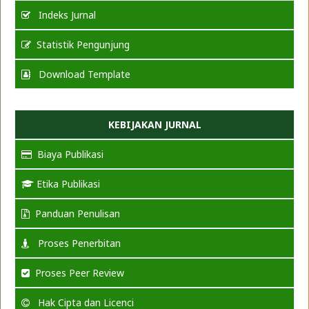
Indeks Jurnal
Statistik Pengunjung
Download Template
KEBIJAKAN JURNAL
Biaya Publikasi
Etika Publikasi
Panduan Penulisan
Proses Penerbitan
Proses Peer Review
Hak Cipta dan Licenci