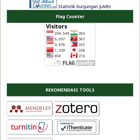
Statistik Kunjungan JuMIn
Flag Counter
REKOMENDASI TOOLS