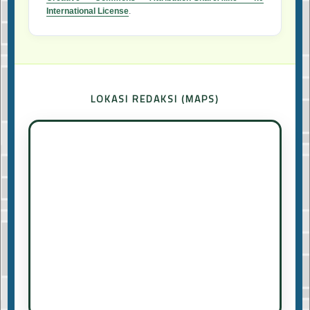
International License
.
LOKASI REDAKSI (MAPS)