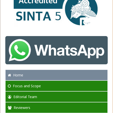
Home
Focus
and Scope
Editorial Team
Reviewers