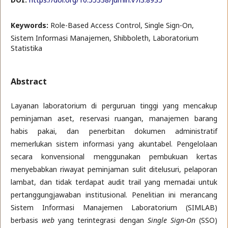
Keywords:
Role-Based Access Control, Single Sign-On,
Sistem Informasi Manajemen, Shibboleth, Laboratorium
Statistika
Abstract
Layanan laboratorium di perguruan tinggi yang mencakup
peminjaman aset, reservasi ruangan, manajemen barang
habis pakai, dan penerbitan dokumen administratif
memerlukan sistem informasi yang akuntabel. Pengelolaan
secara konvensional menggunakan pembukuan kertas
menyebabkan riwayat peminjaman sulit ditelusuri, pelaporan
lambat, dan tidak terdapat audit trail yang memadai untuk
pertanggungjawaban institusional. Penelitian ini merancang
Sistem Informasi Manajemen Laboratorium (SIMLAB)
berbasis
web
yang terintegrasi dengan
Single Sign-On
(SSO)