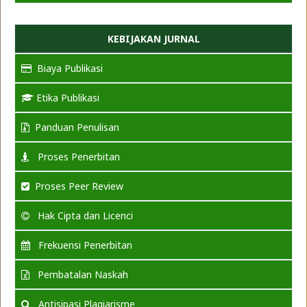
KEBIJAKAN JURNAL
Biaya Publikasi
Etika Publikasi
Panduan Penulisan
Proses Penerbitan
Proses Peer Review
Hak Cipta dan Licenci
Frekuensi Penerbitan
Pembatalan Naskah
Antisipasi Plagiarisme