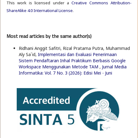
This work is licensed under a
Creative Commons Attribution-
ShareAlike 4.0 International License
.
Most read articles by the same author(s)
Ridhani Anggit Safitri, Rizal Pratama Putra, Muhammad
Aly Sa`id,
Implementasi dan Evaluasi Penerimaan
Sistem Pendaftaran Inhal Praktikum Berbasis Google
Workspace Menggunakan Metode TAM
,
Jurnal Media
Informatika: Vol. 7 No. 3 (2026): Edisi Mei - Juni