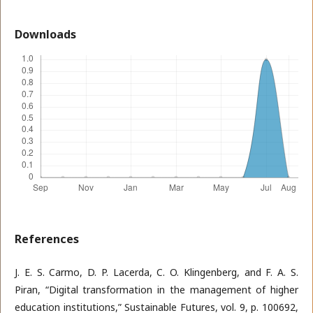
Downloads
References
J. E. S. Carmo, D. P. Lacerda, C. O. Klingenberg, and F. A. S.
Piran, “Digital transformation in the management of higher
education institutions,” Sustainable Futures, vol. 9, p. 100692,