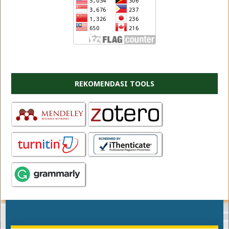
REKOMENDASI TOOLS