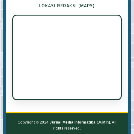
LOKASI REDAKSI (MAPS)
Copyright © 2024
Jurnal Media Informatika (JuMIn)
. All
rights reserved.