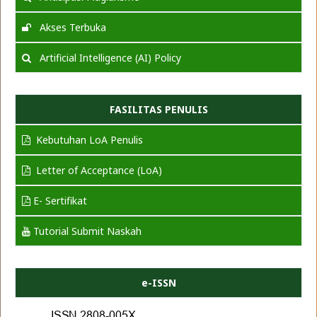
Akses Terbuka
Artificial Intelligence (AI) Policy
FASILITAS PENULIS
Kebutuhan LoA Penulis
Letter of Acceptance (LoA)
E- Sertifikat
Tutorial Submit Naskah
e-ISSN