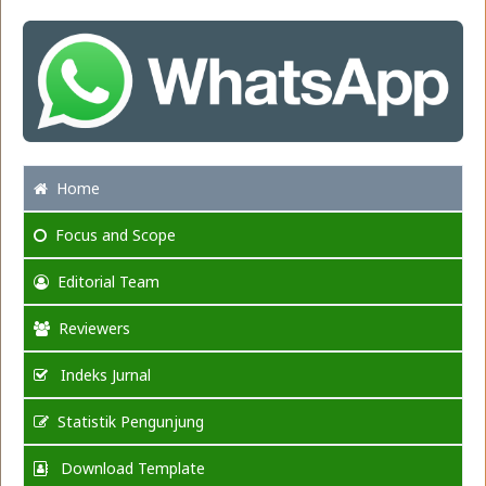
Home
Focus
and Scope
Editorial Team
Reviewers
Indeks Jurnal
Statistik Pengunjung
Download Template