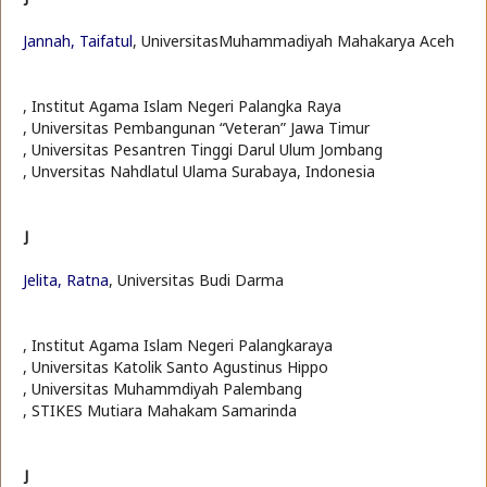
Jannah, Taifatul
, UniversitasMuhammadiyah Mahakarya Aceh
, Institut Agama Islam Negeri Palangka Raya
, Universitas Pembangunan “Veteran” Jawa Timur
, Universitas Pesantren Tinggi Darul Ulum Jombang
, Unversitas Nahdlatul Ulama Surabaya, Indonesia
J
Jelita, Ratna
, Universitas Budi Darma
, Institut Agama Islam Negeri Palangkaraya
, Universitas Katolik Santo Agustinus Hippo
, Universitas Muhammdiyah Palembang
, STIKES Mutiara Mahakam Samarinda
J