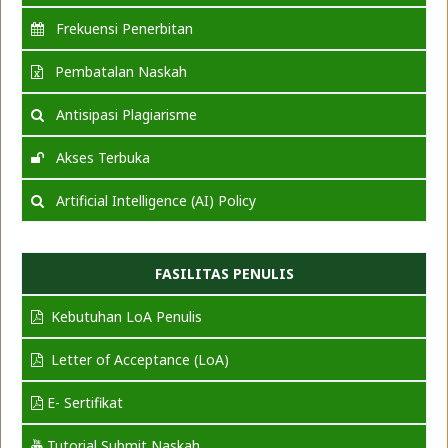
Frekuensi Penerbitan
Pembatalan Naskah
Antisipasi Plagiarisme
Akses Terbuka
Artificial Intelligence (AI) Policy
FASILITAS PENULIS
Kebutuhan LoA Penulis
Letter of Acceptance (LoA)
E- Sertifikat
Tutorial Submit Naskah