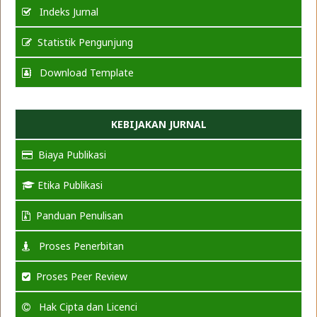
Indeks Jurnal
Statistik Pengunjung
Download Template
KEBIJAKAN JURNAL
Biaya Publikasi
Etika Publikasi
Panduan Penulisan
Proses Penerbitan
Proses Peer Review
Hak Cipta dan Licenci