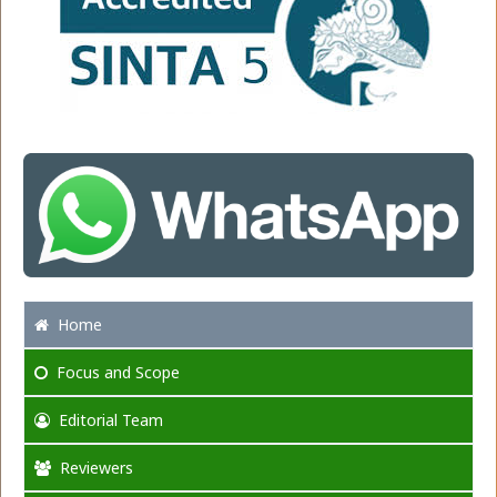
Home
Focus
and Scope
Editorial Team
Reviewers