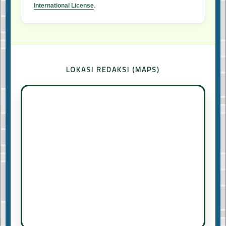
International License
.
LOKASI REDAKSI (MAPS)