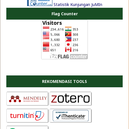
Statistik Kunjungan JuMIn
Flag Counter
REKOMENDASI TOOLS