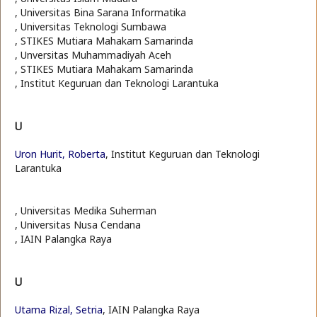
, Universitas Bina Sarana Informatika
, Universitas Teknologi Sumbawa
, STIKES Mutiara Mahakam Samarinda
, Unversitas Muhammadiyah Aceh
, STIKES Mutiara Mahakam Samarinda
, Institut Keguruan dan Teknologi Larantuka
U
Uron Hurit, Roberta
, Institut Keguruan dan Teknologi
Larantuka
, Universitas Medika Suherman
, Universitas Nusa Cendana
, IAIN Palangka Raya
U
Utama Rizal, Setria
, IAIN Palangka Raya