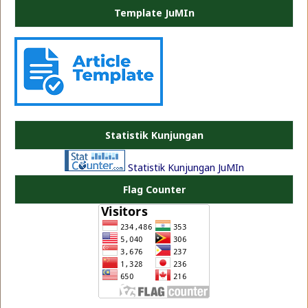
Template JuMIn
PLATE JEA
Statistik Kunjungan
Statistik Kunjungan JuMIn
Flag Counter