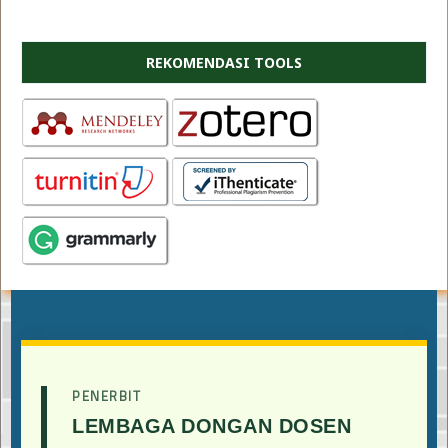
REKOMENDASI TOOLS
PENERBIT
LEMBAGA DONGAN DOSEN