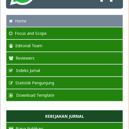
Home
Focus
and Scope
Editorial Team
Reviewers
Indeks Jurnal
Statistik Pengunjung
Download Template
KEBIJAKAN JURNAL
Biaya Publikasi