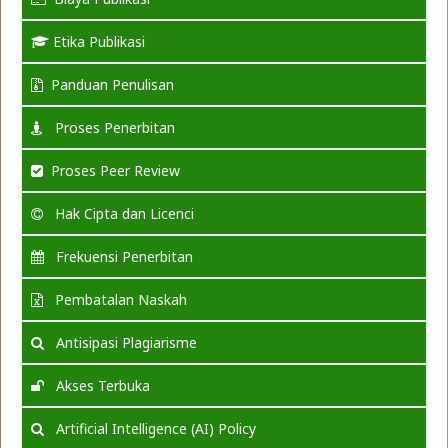
Etika Publikasi
Panduan Penulisan
Proses Penerbitan
Proses Peer Review
Hak Cipta dan Licenci
Frekuensi Penerbitan
Pembatalan Naskah
Antisipasi Plagiarisme
Akses Terbuka
Artificial Intelligence (AI) Policy