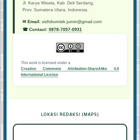
Jl. Karya Wisata, Kab. Deli Serdang,
Prov. Sumatera Utara, Indonesia.
✉ Email:
sisfokomtek.jumin@gmail.com
☎ Contact:
0878-7057-0931
This work is licensed under a
Creative Commons Attribution-ShareAlike 4.0
International License
.
LOKASI REDAKSI (MAPS)