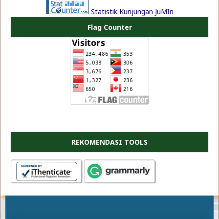
Statistik Kunjungan JuMIn
Flag Counter
REKOMENDASI TOOLS