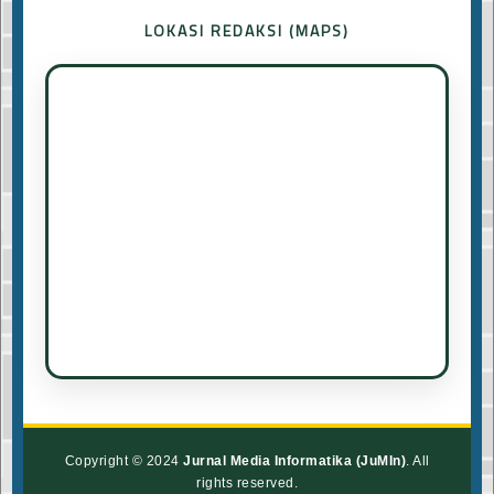
LOKASI REDAKSI (MAPS)
Copyright © 2024
Jurnal Media Informatika (JuMIn)
. All
rights reserved.