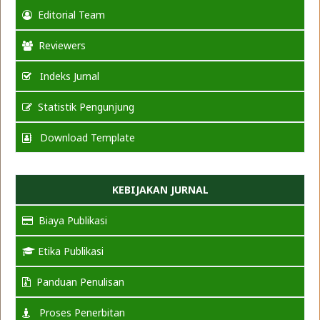
Editorial Team
Reviewers
Indeks Jurnal
Statistik Pengunjung
Download Template
KEBIJAKAN JURNAL
Biaya Publikasi
Etika Publikasi
Panduan Penulisan
Proses Penerbitan