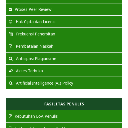
Proses Peer Review
Hak Cipta dan Licenci
Frekuensi Penerbitan
Pembatalan Naskah
Antisipasi Plagiarisme
Akses Terbuka
Artificial Intelligence (AI) Policy
FASILITAS PENULIS
Kebutuhan LoA Penulis