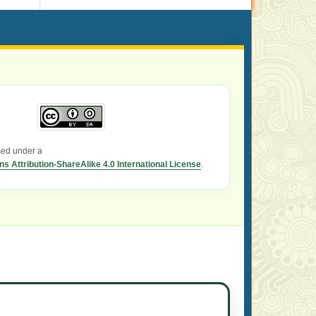
nsed under a
 Attribution-ShareAlike 4.0 International License
.