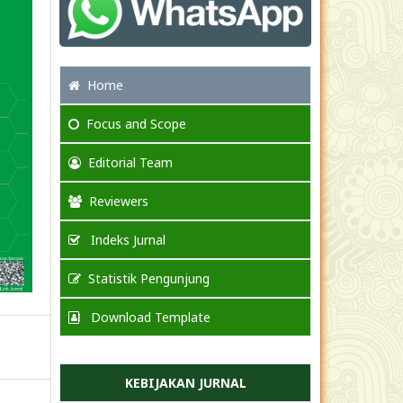
Home
Focus
and Scope
Editorial Team
Reviewers
Indeks Jurnal
Statistik Pengunjung
Download Template
KEBIJAKAN JURNAL