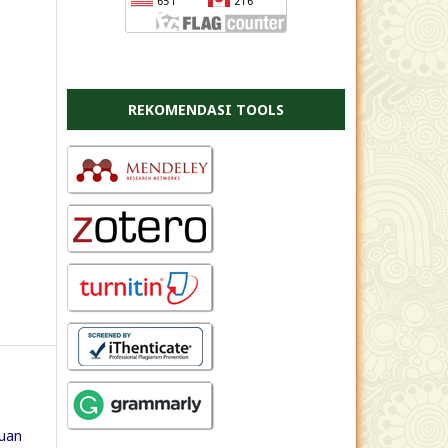
REKOMENDASI TOOLS
uan