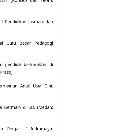
ini (Konsep dan Teori).
if Pendidikan Jasmani dan
apai Guru Besar Pedagogi
n pendidik berkarakter di
Press).
rmainan Anak Usia Dini.
a Bermain di SD. (Medan:
 Penjas. ( Indramayu: